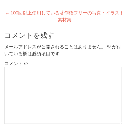
Post
←
100回以上使用している著作権フリーの写真・イラスト
素材集
navigation
コメントを残す
メールアドレスが公開されることはありません。
※
が付
いている欄は必須項目です
コメント
※