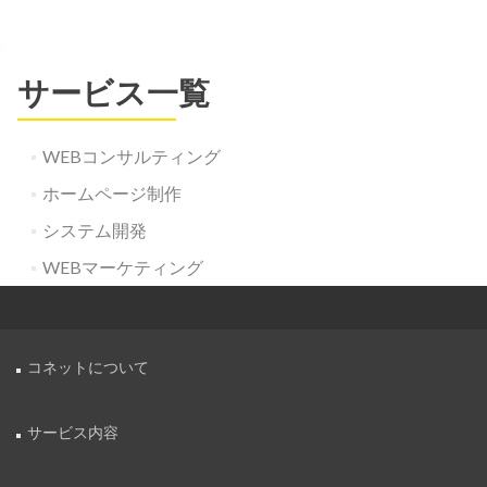
サービス一覧
WEBコンサルティング
ホームページ制作
システム開発
WEBマーケティング
コネットについて
サービス内容