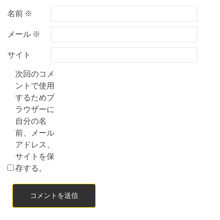
名前
※
メール
※
サイト
次回のコメ
ントで使用
するためブ
ラウザーに
自分の名
前、メール
アドレス、
サイトを保
存する。