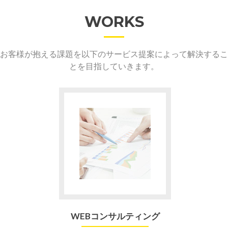
WORKS
お客様が抱える課題を以下のサービス提案によって解決するこ
とを目指していきます。
WEBコンサルティング