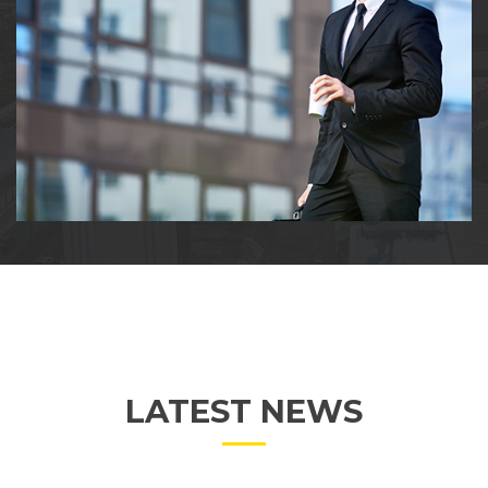
LATEST NEWS