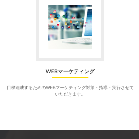
WEBマーケティング
目標達成するためのWEBマーケティング対策・指導・実行させて
いただきます。