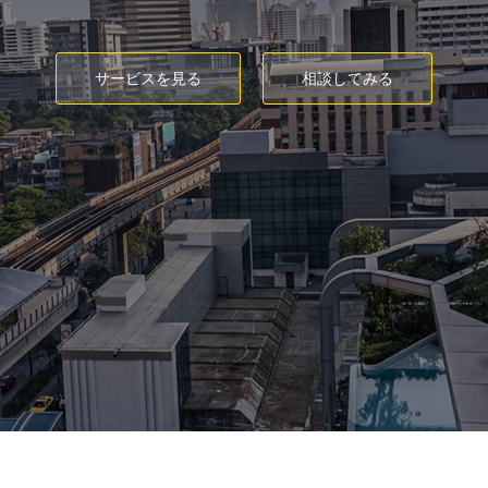
サービスを見る
相談してみる