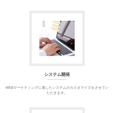
システム開発
WEBマーケティングに適したシステムのカスタマイズをさせてい
ただきます。