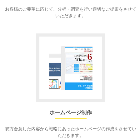
お客様のご要望に応じて、分析・調査を行い適切なご提案をさせて
いただきます。
ホームページ制作
双方合意した内容から戦略にあったホームページの作成をさせてい
ただきます。