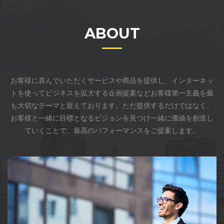
ABOUT
お客様に喜んでいただくサービスや商品を提供し、インターネッ
トを使ってビジネスを拡大する企画提案などお客様第一主義を最
も大切なテーマと捉えております。ただ提供するだけではなく、
お客様と一緒に目標となるビジョンを見つけ一緒に価値を創造し
ていくことで、最高のパフォーマンスをご提案します。