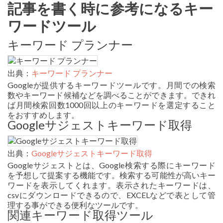
記事を書く時に参考になるキー
ワードツール
キーワード プランナー
出典：
キーワード プランナー
Googleが提供するキーワードツールです。月間での検索
数やキーワード候補などを調べることができます。できれ
ば月間検索回数1000回以上のキーワードを選定すること
をおすすめします。
Googleサジェストキーワード取得
出典：
Googleサジェストキーワード取得
Googleサジェストとは、Google検索する際にキーワード
を予想して提案する機能です。検索する可能性が高いキー
ワードを表示してくれます。表示されたキーワードは、
csvにダウンロードできるので、EXCELなどで表として管
理する事ができる便利なツールです。
関連キーワード取得ツール