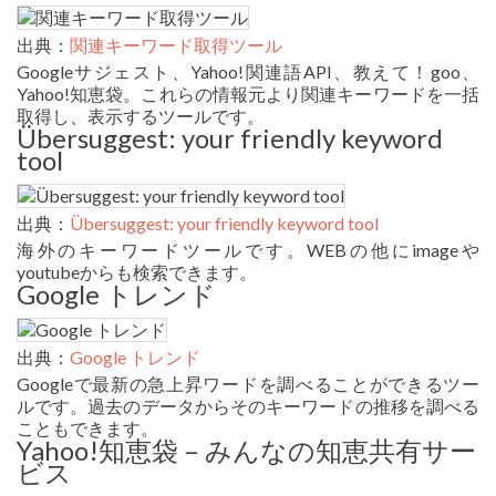
出典：
関連キーワード取得ツール
Googleサジェスト、Yahoo!関連語API、教えて！goo、
Yahoo!知恵袋。これらの情報元より関連キーワードを一括
取得し、表示するツールです。
Übersuggest: your friendly keyword
tool
出典：
Übersuggest: your friendly keyword tool
海外のキーワードツールです。WEBの他にimageや
youtubeからも検索できます。
Google トレンド
出典：
Google トレンド
Googleで最新の急上昇ワードを調べることができるツー
ルです。過去のデータからそのキーワードの推移を調べる
こともできます。
Yahoo!知恵袋 – みんなの知恵共有サー
ビス